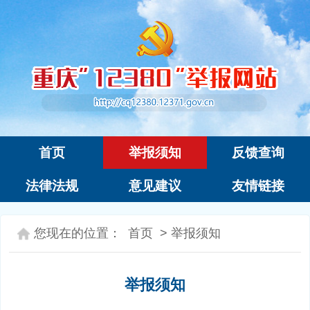
首页
举报须知
反馈查询
法律法规
意见建议
友情链接
您现在的位置：
首页
>
举报须知
举报须知