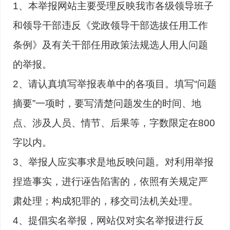
1、本举报网站主要受理反映我市各级领导班子
和领导干部违反《党政领导干部选拔任用工作
条例》及有关干部任用政策法规选人用人问题
的举报。
2、请认真填写举报表单中的各项目。填写“问题
摘要”一项时，要写清楚问题发生的时间、地
点、涉及人员、情节、后果等，字数限定在800
字以内。
3、举报人应实事求是地反映问题。对利用举报
捏造事实，进行诬告陷害的，依照有关规定严
肃处理；构成犯罪的，移交司法机关处理。
4、提倡实名举报，网站仅对实名举报进行反