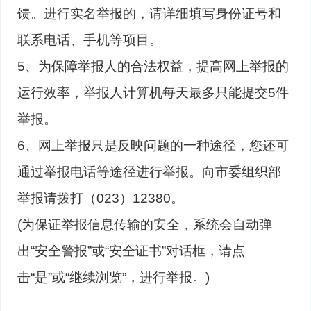
馈。进行实名举报的，请详细填写身份证号和
联系电话、手机等项目。
5、为保障举报人的合法权益，提高网上举报的
运行效率，举报人计算机每天最多只能提交5件
举报。
6、网上举报只是反映问题的一种途径，您还可
通过举报电话等途径进行举报。向市委组织部
举报请拨打（023）12380。
(为保证举报信息传输的安全，系统会自动弹
出“安全警报”或“安全证书”对话框，请点
击“是”或“继续浏览”，进行举报。)